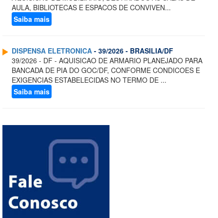
AULA, BIBLIOTECAS E ESPACOS DE CONVIVEN...
Saiba mais
DISPENSA ELETRONICA
- 39/2026 - BRASILIA/DF
39/2026 - DF - AQUISICAO DE ARMARIO PLANEJADO PARA
BANCADA DE PIA DO GOC/DF, CONFORME CONDICOES E
EXIGENCIAS ESTABELECIDAS NO TERMO DE ...
Saiba mais