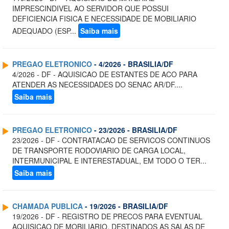
IMPRESCINDIVEL AO SERVIDOR QUE POSSUI
DEFICIENCIA FISICA E NECESSIDADE DE MOBILIARIO
ADEQUADO (ESP...
Saiba mais
PREGAO ELETRONICO
- 4/2026 - BRASILIA/DF
4/2026 - DF - AQUISICAO DE ESTANTES DE ACO PARA
ATENDER AS NECESSIDADES DO SENAC AR/DF....
Saiba mais
PREGAO ELETRONICO
- 23/2026 - BRASILIA/DF
23/2026 - DF - CONTRATACAO DE SERVICOS CONTINUOS
DE TRANSPORTE RODOVIARIO DE CARGA LOCAL,
INTERMUNICIPAL E INTERESTADUAL, EM TODO O TER...
Saiba mais
CHAMADA PUBLICA
- 19/2026 - BRASILIA/DF
19/2026 - DF - REGISTRO DE PRECOS PARA EVENTUAL
AQUISICAO DE MOBILIARIO, DESTINADOS AS SALAS DE