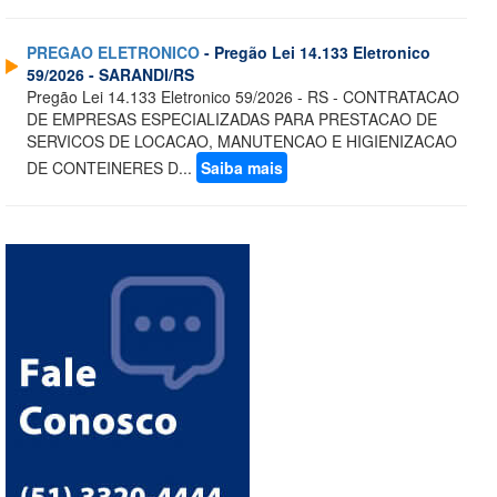
PREGAO ELETRONICO
- Pregão Lei 14.133 Eletronico
59/2026 - SARANDI/RS
Pregão Lei 14.133 Eletronico 59/2026 - RS - CONTRATACAO
DE EMPRESAS ESPECIALIZADAS PARA PRESTACAO DE
SERVICOS DE LOCACAO, MANUTENCAO E HIGIENIZACAO
DE CONTEINERES D...
Saiba mais