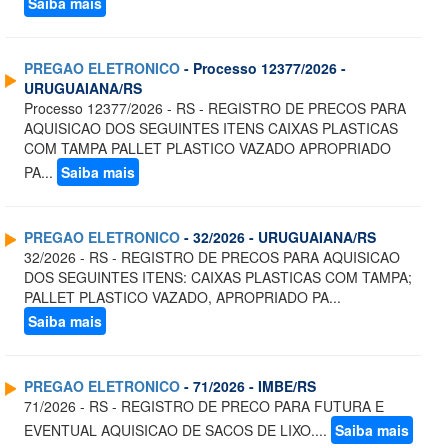
Saiba mais
PREGAO ELETRONICO
- Processo 12377/2026 -
URUGUAIANA/RS
Processo 12377/2026 - RS - REGISTRO DE PRECOS PARA
AQUISICAO DOS SEGUINTES ITENS CAIXAS PLASTICAS
COM TAMPA PALLET PLASTICO VAZADO APROPRIADO
PA...
Saiba mais
PREGAO ELETRONICO
- 32/2026 - URUGUAIANA/RS
32/2026 - RS - REGISTRO DE PRECOS PARA AQUISICAO
DOS SEGUINTES ITENS: CAIXAS PLASTICAS COM TAMPA;
PALLET PLASTICO VAZADO, APROPRIADO PA...
Saiba mais
PREGAO ELETRONICO
- 71/2026 - IMBE/RS
71/2026 - RS - REGISTRO DE PRECO PARA FUTURA E
EVENTUAL AQUISICAO DE SACOS DE LIXO....
Saiba mais