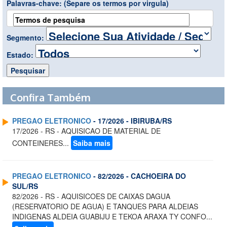
Palavras-chave:
(Separe os termos por virgula)
Segmento:
Estado:
Confira Também
PREGAO ELETRONICO
- 17/2026 - IBIRUBA/RS
17/2026 - RS - AQUISICAO DE MATERIAL DE
CONTEINERES...
Saiba mais
PREGAO ELETRONICO
- 82/2026 - CACHOEIRA DO
SUL/RS
82/2026 - RS - AQUISICOES DE CAIXAS DAGUA
(RESERVATORIO DE AGUA) E TANQUES PARA ALDEIAS
INDIGENAS ALDEIA GUABIJU E TEKOA ARAXA TY CONFO...