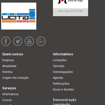
Quem somos
Informativos
Empresa
Licitações
Atualidade
Súmulas
História
Homologações
Origem da Licitação
Agenda
Retificações
Serviços
Dicas e dúvidas
Informativos
Demonstração
Cursos
Legislação