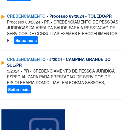
CREDENCIAMENTO
- Processo 89/2024 - TOLEDO/PR
Processo 89/2024 - PR - CREDENCIAMENTO DE PESSOAS
JURIDICAS DA AREA DA SAUDE PARA A PRESTACAO DE
SERVICOS DE CONSULTAS EXAMES E PROCEDIMENTOS
E...
Saiba mais
CREDENCIAMENTO
- 5/2024 - CAMPINA GRANDE DO
SUL/PR
5/2024 - PR - CREDENCIAMENTO DE PESSOA JURIDICA
ESPECIALIZADA PARA PRESTACAO DE SERVICOS DE
FISIOTERAPIA DOMICILIAR, EM FORMA SESSOES,...
Saiba mais