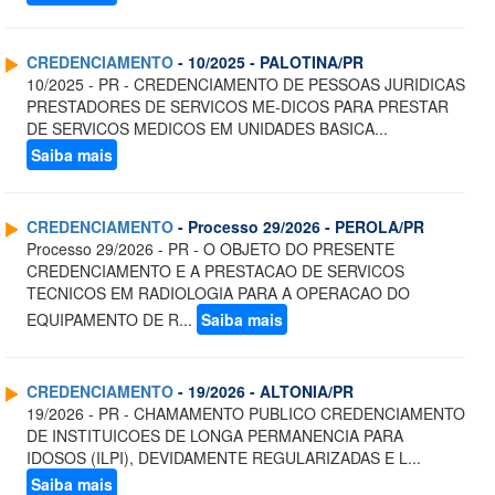
CREDENCIAMENTO
- 10/2025 - PALOTINA/PR
10/2025 - PR - CREDENCIAMENTO DE PESSOAS JURIDICAS
PRESTADORES DE SERVICOS ME-DICOS PARA PRESTAR
DE SERVICOS MEDICOS EM UNIDADES BASICA...
Saiba mais
CREDENCIAMENTO
- Processo 29/2026 - PEROLA/PR
Processo 29/2026 - PR - O OBJETO DO PRESENTE
CREDENCIAMENTO E A PRESTACAO DE SERVICOS
TECNICOS EM RADIOLOGIA PARA A OPERACAO DO
EQUIPAMENTO DE R...
Saiba mais
CREDENCIAMENTO
- 19/2026 - ALTONIA/PR
19/2026 - PR - CHAMAMENTO PUBLICO CREDENCIAMENTO
DE INSTITUICOES DE LONGA PERMANENCIA PARA
IDOSOS (ILPI), DEVIDAMENTE REGULARIZADAS E L...
Saiba mais