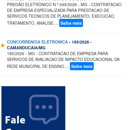
PREGÃO ELETRÔNICO N.º 049/2026 - MG - CONTRATACAO
DE EMPRESA ESPECIALIZADA PARA PRESTACAO DE
SERVICOS TECNICOS DE PLANEJAMENTO, EXECUCAO,
TRATAMENTO, ANALISE ...
Saiba mais
CONCORRENCIA ELETRONICA
- 195/2026 -
CAMANDUCAIA/MG
195/2026 - MG - CONTRATACAO DE EMPRESA PARA
SERVICOS DE AVALIACAO DE IMPACTO EDUCACIONAL DA
REDE MUNICIPAL DE ENSINO....
Saiba mais