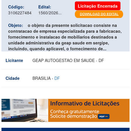
Licitação Encerrada
Código:
Edital:
3106227484
1560/2026...
Objeto:
o objeto da presente solicitacao consiste na
contratacao de empresa especializada para a fabricacao,
fornecimento e instalacao de mobiliarios destinados a
unidade administrativa da geap saude em sergipe,
incluindo, quando aplicavel, o fornecimento de...
Licitante
GEAP AUTOGESTAO EM SAUDE - DF
Cidade
BRASILIA -
DF