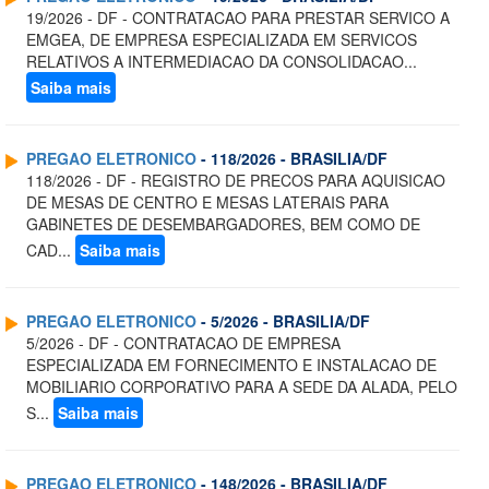
19/2026 - DF - CONTRATACAO PARA PRESTAR SERVICO A
EMGEA, DE EMPRESA ESPECIALIZADA EM SERVICOS
RELATIVOS A INTERMEDIACAO DA CONSOLIDACAO...
Saiba mais
PREGAO ELETRONICO
- 118/2026 - BRASILIA/DF
118/2026 - DF - REGISTRO DE PRECOS PARA AQUISICAO
DE MESAS DE CENTRO E MESAS LATERAIS PARA
GABINETES DE DESEMBARGADORES, BEM COMO DE
CAD...
Saiba mais
PREGAO ELETRONICO
- 5/2026 - BRASILIA/DF
5/2026 - DF - CONTRATACAO DE EMPRESA
ESPECIALIZADA EM FORNECIMENTO E INSTALACAO DE
MOBILIARIO CORPORATIVO PARA A SEDE DA ALADA, PELO
S...
Saiba mais
PREGAO ELETRONICO
- 148/2026 - BRASILIA/DF