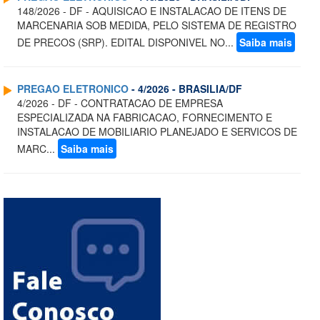
148/2026 - DF - AQUISICAO E INSTALACAO DE ITENS DE
MARCENARIA SOB MEDIDA, PELO SISTEMA DE REGISTRO
DE PRECOS (SRP). EDITAL DISPONIVEL NO...
Saiba mais
PREGAO ELETRONICO
- 4/2026 - BRASILIA/DF
4/2026 - DF - CONTRATACAO DE EMPRESA
ESPECIALIZADA NA FABRICACAO, FORNECIMENTO E
INSTALACAO DE MOBILIARIO PLANEJADO E SERVICOS DE
MARC...
Saiba mais