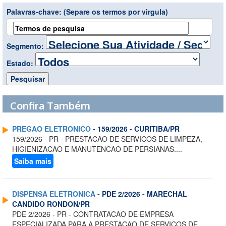
Palavras-chave:
(Separe os termos por virgula)
Segmento:
Estado:
Confira Também
PREGAO ELETRONICO
- 159/2026 - CURITIBA/PR
159/2026 - PR - PRESTACAO DE SERVICOS DE LIMPEZA,
HIGIENIZACAO E MANUTENCAO DE PERSIANAS....
Saiba mais
DISPENSA ELETRONICA
- PDE 2/2026 - MARECHAL
CANDIDO RONDON/PR
PDE 2/2026 - PR - CONTRATACAO DE EMPRESA
ESPECIALIZADA PARA A PRESTACAO DE SERVICOS DE