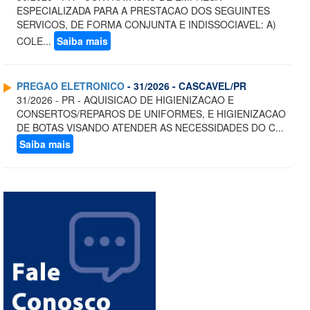
ESPECIALIZADA PARA A PRESTACAO DOS SEGUINTES
SERVICOS, DE FORMA CONJUNTA E INDISSOCIAVEL: A)
COLE...
Saiba mais
PREGAO ELETRONICO
- 31/2026 - CASCAVEL/PR
31/2026 - PR - AQUISICAO DE HIGIENIZACAO E
CONSERTOS/REPAROS DE UNIFORMES, E HIGIENIZACAO
DE BOTAS VISANDO ATENDER AS NECESSIDADES DO C...
Saiba mais