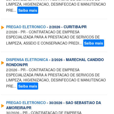
LIMPEZA, HIGIENIZACAO, DESINFECCAO E MANUTENCAO
PRE...
Saiba mais
PREGAO ELETRONICO
- 2/2026 - CURITIBA/PR
2/2026 - PR - CONTRATACAO DE EMPRESA
ESPECIALIZADA PARA A PRESTACAO DE SERVICOS DE
LIMPEZA, ASSEIO E CONSERVACAO PREDI...
Saiba mais
DISPENSA ELETRONICA
- 2/2026 - MARECHAL CANDIDO
RONDON/PR
2/2026 - PR - CONTRATACAO DE EMPRESA
ESPECIALIZADA PARA A PRESTACAO DE SERVICOS DE
LIMPEZA, HIGIENIZACAO, DESINFECCAO E MANUTENCAO
PRE...
Saiba mais
PREGAO ELETRONICO
- 30/2026 - SAO SEBASTIAO DA
AMOREIRA/PR
30/2026 - PR - CONTRATACAO DE EMPRESA