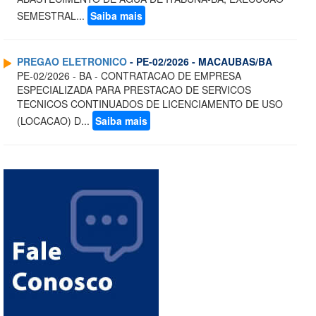
SEMESTRAL...
Saiba mais
PREGAO ELETRONICO
- PE-02/2026 - MACAUBAS/BA
PE-02/2026 - BA - CONTRATACAO DE EMPRESA
ESPECIALIZADA PARA PRESTACAO DE SERVICOS
TECNICOS CONTINUADOS DE LICENCIAMENTO DE USO
(LOCACAO) D...
Saiba mais