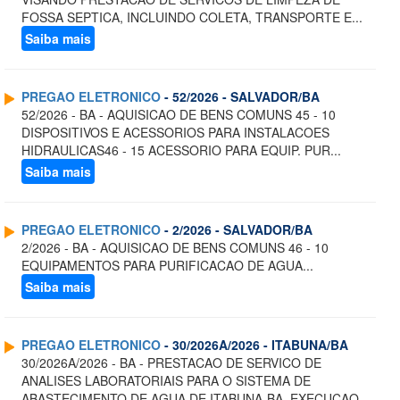
FOSSA SEPTICA, INCLUINDO COLETA, TRANSPORTE E...
Saiba mais
PREGAO ELETRONICO
- 52/2026 - SALVADOR/BA
52/2026 - BA - AQUISICAO DE BENS COMUNS 45 - 10
DISPOSITIVOS E ACESSORIOS PARA INSTALACOES
HIDRAULICAS46 - 15 ACESSORIO PARA EQUIP. PUR...
Saiba mais
PREGAO ELETRONICO
- 2/2026 - SALVADOR/BA
2/2026 - BA - AQUISICAO DE BENS COMUNS 46 - 10
EQUIPAMENTOS PARA PURIFICACAO DE AGUA...
Saiba mais
PREGAO ELETRONICO
- 30/2026A/2026 - ITABUNA/BA
30/2026A/2026 - BA - PRESTACAO DE SERVICO DE
ANALISES LABORATORIAIS PARA O SISTEMA DE
ABASTECIMENTO DE AGUA DE ITABUNA-BA, EXECUCAO