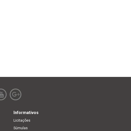
Informativos
Licitações
Súmulas