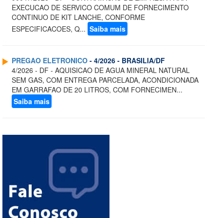
EXECUCAO DE SERVICO COMUM DE FORNECIMENTO
CONTINUO DE KIT LANCHE, CONFORME
ESPECIFICACOES, Q...
Saiba mais
PREGAO ELETRONICO
- 4/2026 - BRASILIA/DF
4/2026 - DF - AQUISICAO DE AGUA MINERAL NATURAL
SEM GAS, COM ENTREGA PARCELADA, ACONDICIONADA
EM GARRAFAO DE 20 LITROS, COM FORNECIMEN...
Saiba mais