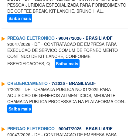
PESSOA JURIDICA ESPECIALIZADA PARA FORNECIMENTO
DE COFFEE BREAK, KIT LANCHE, BRUNCH, AL...
Saiba mais
PREGAO ELETRONICO
- 90047/2026 - BRASILIA/DF
90047/2026 - DF - CONTRATACAO DE EMPRESA PARA
EXECUCAO DE SERVICO COMUM DE FORNECIMENTO
CONTINUO DE KIT LANCHE, CONFORME
ESPECIFICACOES, Q...
Saiba mais
CREDENCIAMENTO
- 7/2025 - BRASILIA/DF
7/2025 - DF - CHAMADA PUBLICA NO 01/2025 PARA
AQUISICAO DE GENEROS ALIMENTICIOS, MEDIANTE
CHAMADA PUBLICA PROCESSADA NA PLATAFORMA CON...
Saiba mais
PREGAO ELETRONICO
- 90047/2026 - BRASILIA/DF
90047/2026 - DF - CONTRATACAO DE EMPRESA PARA