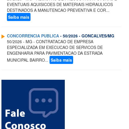
EVENTUAIS AQUISICOES DE MATERIAIS HIDRAULICOS
DESTINADOS A MANUTENCAO PREVENTIVA E COR...
Saiba mais
CONCORRENCIA PUBLICA
- 50/2026 - GONCALVES/MG
50/2026 - MG - CONTRATACAO DE EMPRESA
ESPECIALIZADA EM EXECUCAO DE SERVICOS DE
ENGENHARIA PARA PAVIMENTACAO DA ESTRADA
MUNICIPAL BAIRRO...
Saiba mais