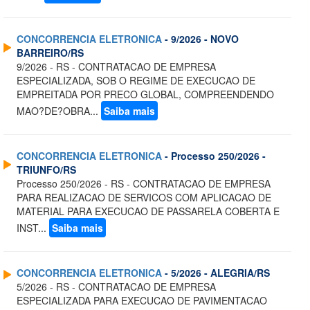
CONCORRENCIA ELETRONICA
- 9/2026 - NOVO
BARREIRO/RS
9/2026 - RS - CONTRATACAO DE EMPRESA
ESPECIALIZADA, SOB O REGIME DE EXECUCAO DE
EMPREITADA POR PRECO GLOBAL, COMPREENDENDO
MAO?DE?OBRA...
Saiba mais
CONCORRENCIA ELETRONICA
- Processo 250/2026 -
TRIUNFO/RS
Processo 250/2026 - RS - CONTRATACAO DE EMPRESA
PARA REALIZACAO DE SERVICOS COM APLICACAO DE
MATERIAL PARA EXECUCAO DE PASSARELA COBERTA E
INST...
Saiba mais
CONCORRENCIA ELETRONICA
- 5/2026 - ALEGRIA/RS
5/2026 - RS - CONTRATACAO DE EMPRESA
ESPECIALIZADA PARA EXECUCAO DE PAVIMENTACAO