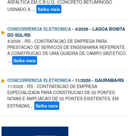
ASFALTICA EM C.B.U.Q. (CONCRETO BETUMINOSO
USINADO A ...
Saiba mais
CONCORRENCIA ELETRONICA
- 4/2026 - LAGOA BONITA
DO SUL/RS
4/2026 - RS - CONTRATACAO DE EMPRESA PARA
PRESTACAO DE SERVICOS DE ENGENHARIA REFERENTE
A CONSTRUCAO DE UMA QUADRA DE CAMPO SINTETICO
...
Saiba mais
CONCORRENCIA ELETRONICA
- 11/2026 - GAURAMA/RS
11/2026 - RS - CONTRATACAO DE EMPRESA
ESPECIALIZADA PARA CONSTRUCAO DE 02 PONTES
NOVAS E AMPLIACAO DE 02 PONTES EXISTENTES, EM
ESTRADAS...
Saiba mais