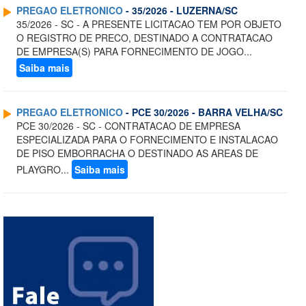
PREGAO ELETRONICO
- 35/2026 - LUZERNA/SC
35/2026 - SC - A PRESENTE LICITACAO TEM POR OBJETO
O REGISTRO DE PRECO, DESTINADO A CONTRATACAO
DE EMPRESA(S) PARA FORNECIMENTO DE JOGO...
Saiba mais
PREGAO ELETRONICO
- PCE 30/2026 - BARRA VELHA/SC
PCE 30/2026 - SC - CONTRATACAO DE EMPRESA
ESPECIALIZADA PARA O FORNECIMENTO E INSTALACAO
DE PISO EMBORRACHA O DESTINADO AS AREAS DE
PLAYGRO...
Saiba mais