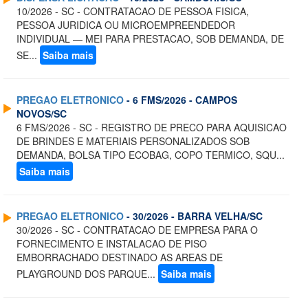
10/2026 - SC - CONTRATACAO DE PESSOA FISICA,
PESSOA JURIDICA OU MICROEMPREENDEDOR
INDIVIDUAL — MEI PARA PRESTACAO, SOB DEMANDA, DE
SE...
Saiba mais
PREGAO ELETRONICO
- 6 FMS/2026 - CAMPOS
NOVOS/SC
6 FMS/2026 - SC - REGISTRO DE PRECO PARA AQUISICAO
DE BRINDES E MATERIAIS PERSONALIZADOS SOB
DEMANDA, BOLSA TIPO ECOBAG, COPO TERMICO, SQU...
Saiba mais
PREGAO ELETRONICO
- 30/2026 - BARRA VELHA/SC
30/2026 - SC - CONTRATACAO DE EMPRESA PARA O
FORNECIMENTO E INSTALACAO DE PISO
EMBORRACHADO DESTINADO AS AREAS DE
PLAYGROUND DOS PARQUE...
Saiba mais