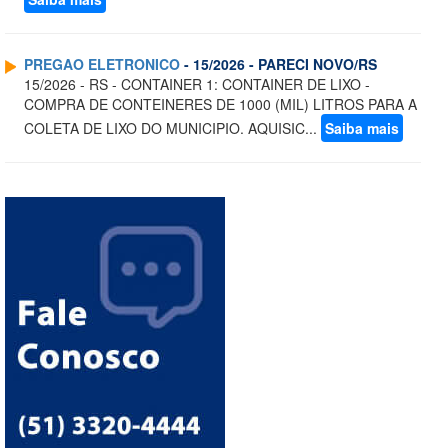
PREGAO ELETRONICO
- 15/2026 - PARECI NOVO/RS
15/2026 - RS - CONTAINER 1: CONTAINER DE LIXO -
COMPRA DE CONTEINERES DE 1000 (MIL) LITROS PARA A
COLETA DE LIXO DO MUNICIPIO. AQUISIC...
Saiba mais