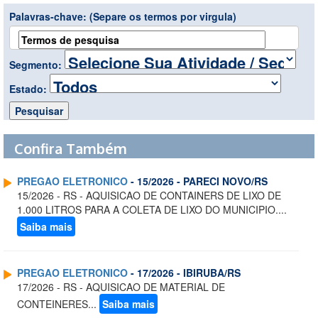
Palavras-chave:
(Separe os termos por virgula)
Segmento:
Estado:
Confira Também
PREGAO ELETRONICO
- 15/2026 - PARECI NOVO/RS
15/2026 - RS - AQUISICAO DE CONTAINERS DE LIXO DE
1.000 LITROS PARA A COLETA DE LIXO DO MUNICIPIO....
Saiba mais
PREGAO ELETRONICO
- 17/2026 - IBIRUBA/RS
17/2026 - RS - AQUISICAO DE MATERIAL DE
CONTEINERES...
Saiba mais