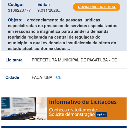
Código:
Edital:
3106223777
9.011/2026...
Objeto:
credenciamento de pessoas juridicas
especializadas na prestacao de servicos especializados
em ressonancia magnetica para atender a demanda
reprimida registrada na central de regulacao do
municipio, a qual evidencia a insuficiencia da oferta do
estado atual. conforme dados...
Licitante
PREFEITURA MUNICIPAL DE PACATUBA - CE
Cidade
PACATUBA -
CE