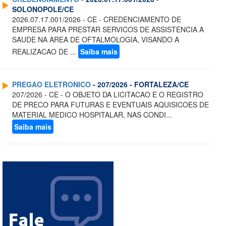
SOLONOPOLE/CE
2026.07.17.001/2026 - CE - CREDENCIAMENTO DE
EMPRESA PARA PRESTAR SERVICOS DE ASSISTENCIA A
SAUDE NA AREA DE OFTALMOLOGIA, VISANDO A
REALIZACAO DE ...
Saiba mais
PREGAO ELETRONICO
- 207/2026 - FORTALEZA/CE
207/2026 - CE - O OBJETO DA LICITACAO E O REGISTRO
DE PRECO PARA FUTURAS E EVENTUAIS AQUISICOES DE
MATERIAL MEDICO HOSPITALAR, NAS CONDI...
Saiba mais