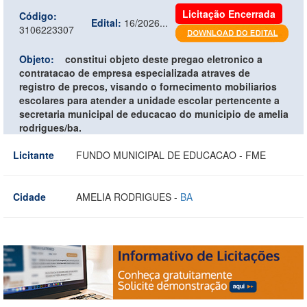
Licitação Encerrada
Código:
Edital:
16/2026...
3106223307
Objeto:
constitui objeto deste pregao eletronico a
contratacao de empresa especializada atraves de
registro de precos, visando o fornecimento mobiliarios
escolares para atender a unidade escolar pertencente a
secretaria municipal de educacao do municipio de amelia
rodrigues/ba.
Licitante
FUNDO MUNICIPAL DE EDUCACAO - FME
Cidade
AMELIA RODRIGUES -
BA