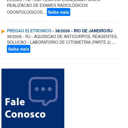
REALIZACAO DE EXAMES RADIOLOGICOS
ODONTOLOGICOS...
Saiba mais
PREGAO ELETRONICO
- 38/2026 - RIO DE JANEIRO/RJ
38/2026 - RJ - AQUISICAO DE ANTICORPOS, REAGENTES,
SOLUCAO - LABORATORIO DE CITOMETRIA (PARTE 2) ...
Saiba mais