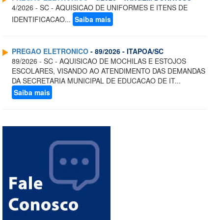
4/2026 - SC - AQUISICAO DE UNIFORMES E ITENS DE
IDENTIFICACAO...
Saiba mais
PREGAO ELETRONICO
- 89/2026 - ITAPOA/SC
89/2026 - SC - AQUISICAO DE MOCHILAS E ESTOJOS
ESCOLARES, VISANDO AO ATENDIMENTO DAS DEMANDAS
DA SECRETARIA MUNICIPAL DE EDUCACAO DE IT...
Saiba mais