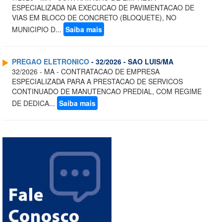
ESPECIALIZADA NA EXECUCAO DE PAVIMENTACAO DE
VIAS EM BLOCO DE CONCRETO (BLOQUETE), NO
MUNICIPIO D...
Saiba mais
PREGAO ELETRONICO
- 32/2026 - SAO LUIS/MA
32/2026 - MA - CONTRATACAO DE EMPRESA
ESPECIALIZADA PARA A PRESTACAO DE SERVICOS
CONTINUADO DE MANUTENCAO PREDIAL, COM REGIME
DE DEDICA...
Saiba mais