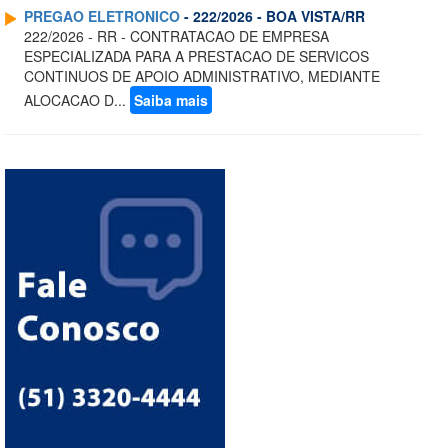
PREGAO ELETRONICO
- 222/2026 - BOA VISTA/RR
222/2026 - RR - CONTRATACAO DE EMPRESA
ESPECIALIZADA PARA A PRESTACAO DE SERVICOS
CONTINUOS DE APOIO ADMINISTRATIVO, MEDIANTE
ALOCACAO D...
Saiba mais