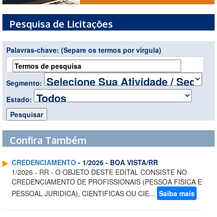
Pesquisa de Licitações
Palavras-chave:
(Separe os termos por virgula)
Segmento:
Estado:
Confira Também
CREDENCIAMENTO
- 1/2026 - BOA VISTA/RR
1/2026 - RR - O OBJETO DESTE EDITAL CONSISTE NO
CREDENCIAMENTO DE PROFISSIONAIS (PESSOA FISICA E
PESSOAL JURIDICA), CIENTIFICAS OU CIE...
Saiba mais