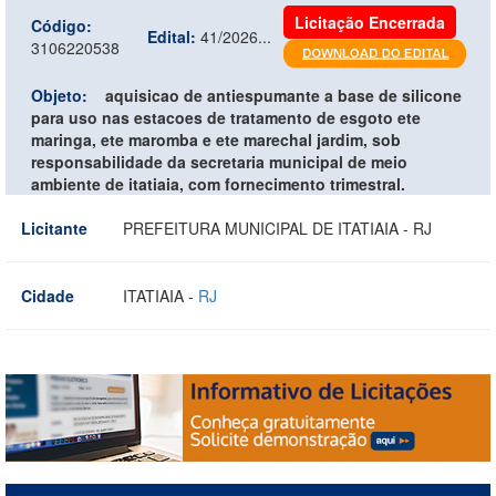
Licitação Encerrada
Código:
Edital:
41/2026...
3106220538
Objeto:
aquisicao de antiespumante a base de silicone
para uso nas estacoes de tratamento de esgoto ete
maringa, ete maromba e ete marechal jardim, sob
responsabilidade da secretaria municipal de meio
ambiente de itatiaia, com fornecimento trimestral.
Licitante
PREFEITURA MUNICIPAL DE ITATIAIA - RJ
Cidade
ITATIAIA -
RJ