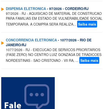
DISPENSA ELETRONICA
- 97/2026 - CORDEIRO/RJ
97/2026 - RJ - AQUISICAO DE MATERIAL DE CONSTRUCAO
PARA FAMILIAS EM ESTADO DE VULNERABILIDADE SOCIAL
TEMPORARIA. A COMPRA SERA REALIZA...
Saiba mais
CONCORRENCIA ELETRONICA
- 1077/2026 - RIO DE
JANEIRO/RJ
1077/2026 - RJ - EXECUCAO DE SERVICOS PRIORITARIOS
(FASE ZERO) NO CENTRO LUIZ GONZAGA DE TRADICOES
NORDESTINAS - SAO CRISTOVAO - VII RA, ...
Saiba mais