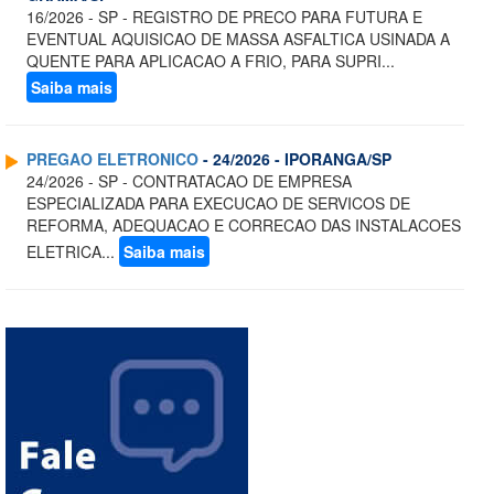
16/2026 - SP - REGISTRO DE PRECO PARA FUTURA E
EVENTUAL AQUISICAO DE MASSA ASFALTICA USINADA A
QUENTE PARA APLICACAO A FRIO, PARA SUPRI...
Saiba mais
PREGAO ELETRONICO
- 24/2026 - IPORANGA/SP
24/2026 - SP - CONTRATACAO DE EMPRESA
ESPECIALIZADA PARA EXECUCAO DE SERVICOS DE
REFORMA, ADEQUACAO E CORRECAO DAS INSTALACOES
ELETRICA...
Saiba mais