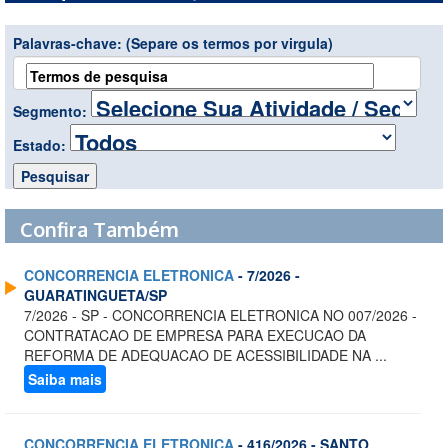
Palavras-chave:
(Separe os termos por virgula)
Segmento:
Estado:
Confira Também
CONCORRENCIA ELETRONICA
- 7/2026 -
GUARATINGUETA/SP
7/2026 - SP - CONCORRENCIA ELETRONICA NO 007/2026 -
CONTRATACAO DE EMPRESA PARA EXECUCAO DA
REFORMA DE ADEQUACAO DE ACESSIBILIDADE NA ...
Saiba mais
CONCORRENCIA ELETRONICA
- 416/2026 - SANTO