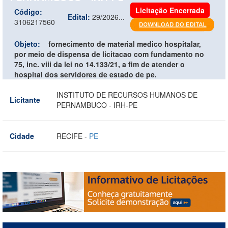
Licitação Encerrada
Código:
Edital:
29/2026...
3106217560
Objeto:
fornecimento de material medico hospitalar,
por meio de dispensa de licitacao com fundamento no
75, inc. viii da lei no 14.133/21, a fim de atender o
hospital dos servidores de estado de pe.
INSTITUTO DE RECURSOS HUMANOS DE
Licitante
PERNAMBUCO - IRH-PE
Cidade
RECIFE -
PE