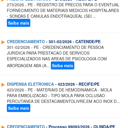
273/2026 - PE - REGISTRO DE PRECOS PARA O EVENTUAL
FORNECIMENTO DE MATERIAIS MEDICOS HOSPITALARES
- SONDAS E CANULAS ENDOTRAQUEAL (SEI ...
Saiba mais
CREDENCIAMENTO
- 301-02/2026 - CATENDE/PE
301-02/2026 - PE - CREDENCIAMENTO DE PESSOA
JURIDICA PARA PRESTACAO DE SERVICOS
ESPECIALIZADOS NAS AREAS DE PSICOLOGIA COM
ABORDAGEM ABA (A...
Saiba mais
DISPENSA ELETRONICA
- 423/2026 - RECIFE/PE
423/2026 - PE - MATERIAIS DE HEMODINAMICA - MOLA
PARA EMBOLIZACAO - TIPO MOLA PARA OCLUSAO
PERCUTANEA DE DESTACAMENTOLIVRE,EM ACO INOX D...
Saiba mais
CREDENCIAMENTO
- Processo 99093/2026 - OLINDA/PE