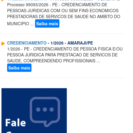
Processo 99093/2026 - PE - CREDENCIAMENTO DE
PESSOAS JURIDICAS COM OU SEM FINS ECONOMICOS
PRESTADORAS DE SERVICOS DE SAUDE NO AMBITO DO
MUNICIPIO ...
Saiba mais
CREDENCIAMENTO
- 1/2026 - AMARAJI/PE
1/2026 - PE - CREDENCIAMENTO DE PESSOA FISICA E/OU
PESSOA JURIDICA PARA PRESTACAO DE SERVICOS DE
SAUDE, COMPREENDENDO PROFISSIONAIS ...
Saiba mais