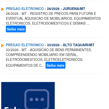
PREGAO ELETRONICO
- 28/2026 - JURUENA/MT
28/2026 - MT - REGISTRO DE PRECOS PARA FUTURA E
EVENTUAL AQUISICAO DE MOBILIARIOS, EQUIPAMENTOS
ELETRONICOS, ELETRODOMESTICOS E DEMAIS ...
Saiba mais
PREGAO ELETRONICO
- 33/2026 - ALTO TAQUARI/MT
33/2026 - MT - AQUISICAO DE BENS PERMANENTES,
COMPREENDENDO MOBILIARIO EM GERAL,
ELETRODOMESTICOS, ELETROELETRONICOS,
EQUIPAMENTOS DE C...
Saiba mais