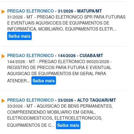
PREGAO ELETRONICO
- 31/2026 - MATUPA/MT
31/2026 - MT - PREGAO ELETRONICO SPR PARA FUTURAS
E EVENTUAIS AQUISICOES DE EQUIPAMENTOS DE
INFORMATICA, MOBILIARIO, EQUIPAMENTOS ELETR...
Saiba mais
PREGAO ELETRONICO
- 144/2026 - CUIABA/MT
144/2026 - MT - PREGAO ELETRONICO 90020/2026 -
REGISTRO DE PRECOS PARA FUTURA E EVENTUAL
AQUISICAO DE EQUIPAMENTOS EM GERAL PARA
ATENDER...
Saiba mais
PREGAO ELETRONICO
- 33/2026 - ALTO TAQUARI/MT
33/2026 - MT - AQUISICAO DE BENS PERMANENTES,
COMPREENDENDO MOBILIARIO EM GERAL,
ELETRODOMESTICOS, ELETROELETRONICOS,
EQUIPAMENTOS DE C...
Saiba mais