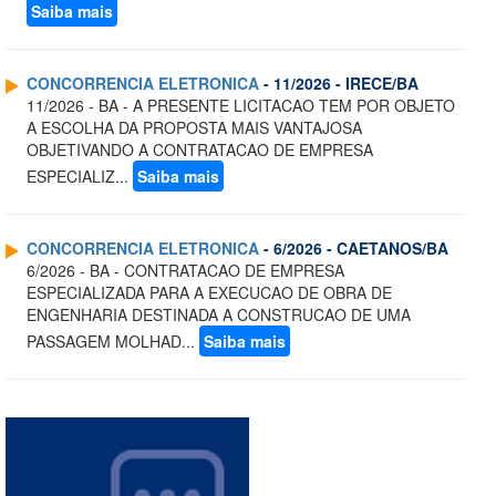
Saiba mais
CONCORRENCIA ELETRONICA
- 11/2026 - IRECE/BA
11/2026 - BA - A PRESENTE LICITACAO TEM POR OBJETO
A ESCOLHA DA PROPOSTA MAIS VANTAJOSA
OBJETIVANDO A CONTRATACAO DE EMPRESA
ESPECIALIZ...
Saiba mais
CONCORRENCIA ELETRONICA
- 6/2026 - CAETANOS/BA
6/2026 - BA - CONTRATACAO DE EMPRESA
ESPECIALIZADA PARA A EXECUCAO DE OBRA DE
ENGENHARIA DESTINADA A CONSTRUCAO DE UMA
PASSAGEM MOLHAD...
Saiba mais