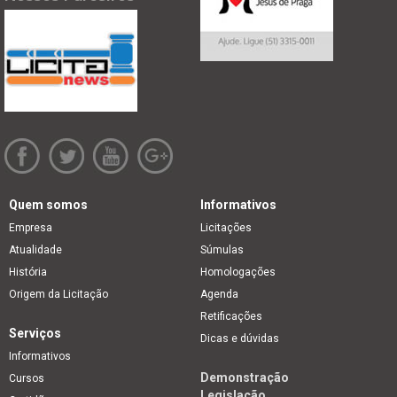
Quem somos
Informativos
Empresa
Licitações
Atualidade
Súmulas
História
Homologações
Origem da Licitação
Agenda
Retificações
Serviços
Dicas e dúvidas
Informativos
Demonstração
Cursos
Legislação