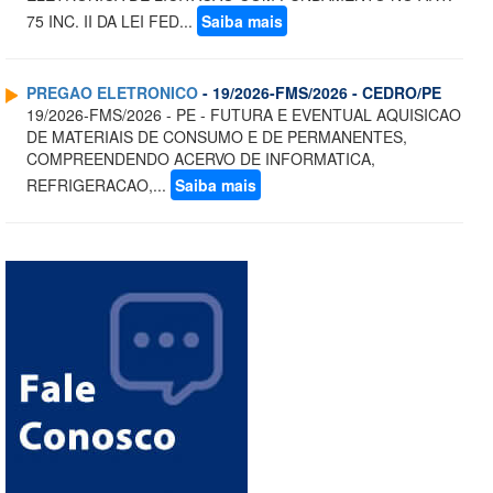
75 INC. II DA LEI FED...
Saiba mais
PREGAO ELETRONICO
- 19/2026-FMS/2026 - CEDRO/PE
19/2026-FMS/2026 - PE - FUTURA E EVENTUAL AQUISICAO
DE MATERIAIS DE CONSUMO E DE PERMANENTES,
COMPREENDENDO ACERVO DE INFORMATICA,
REFRIGERACAO,...
Saiba mais