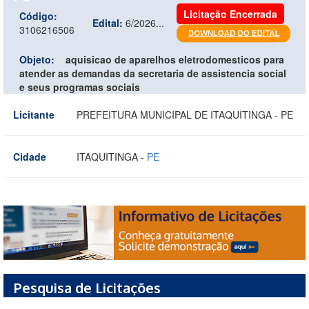
Licitação Encerrada
Código:
Edital:
6/2026...
3106216506
Objeto:
aquisicao de aparelhos eletrodomesticos para
atender as demandas da secretaria de assistencia social
e seus programas sociais
Licitante
PREFEITURA MUNICIPAL DE ITAQUITINGA - PE
Cidade
ITAQUITINGA -
PE
Pesquisa de Licitações