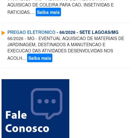
AQUISICAO DE COLEIRA PARA CAO, INSETIVIDAS E
RATICIDAS....
Saiba mais
PREGAO ELETRONICO
- 66/2026 - SETE LAGOAS/MG
66/2026 - MG - EVENTUAL AQUISICAO DE MATERIAIS DE
JARDINAGEM, DESTINADOS A MANUTENCAO E
EXECUCAO DAS ATIVIDADES DESENVOLVIDAS NOS
ACOLH...
Saiba mais