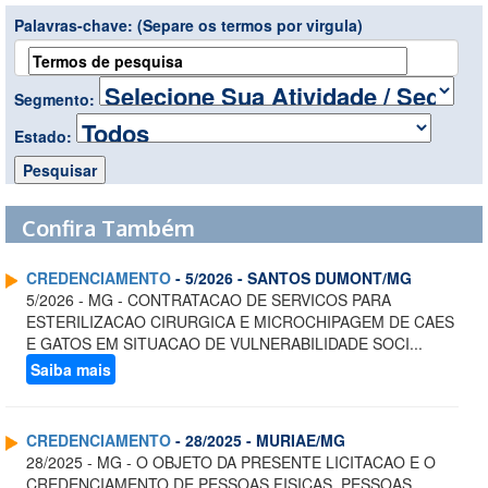
Palavras-chave:
(Separe os termos por virgula)
Segmento:
Estado:
Confira Também
CREDENCIAMENTO
- 5/2026 - SANTOS DUMONT/MG
5/2026 - MG - CONTRATACAO DE SERVICOS PARA
ESTERILIZACAO CIRURGICA E MICROCHIPAGEM DE CAES
E GATOS EM SITUACAO DE VULNERABILIDADE SOCI...
Saiba mais
CREDENCIAMENTO
- 28/2025 - MURIAE/MG
28/2025 - MG - O OBJETO DA PRESENTE LICITACAO E O
CREDENCIAMENTO DE PESSOAS FISICAS, PESSOAS