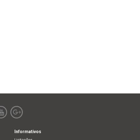
Informativos
Licitações