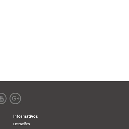
Informativos
Licitações