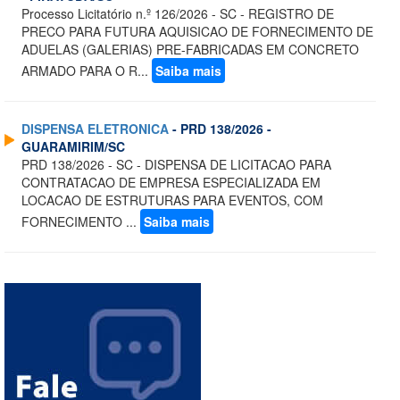
Processo Licitatório n.º 126/2026 - SC - REGISTRO DE
PRECO PARA FUTURA AQUISICAO DE FORNECIMENTO DE
ADUELAS (GALERIAS) PRE-FABRICADAS EM CONCRETO
ARMADO PARA O R...
Saiba mais
DISPENSA ELETRONICA
- PRD 138/2026 -
GUARAMIRIM/SC
PRD 138/2026 - SC - DISPENSA DE LICITACAO PARA
CONTRATACAO DE EMPRESA ESPECIALIZADA EM
LOCACAO DE ESTRUTURAS PARA EVENTOS, COM
FORNECIMENTO ...
Saiba mais