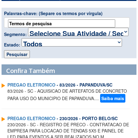
Palavras-chave:
(Separe os termos por virgula)
Segmento:
Estado:
Confira Também
PREGAO ELETRONICO
- 83/2026 - PAPANDUVA/SC
83/2026 - SC - AQUISICAO DE ARTEFATOS DE CONCRETO
PARA USO DO MUNICIPIO DE PAPANDUVA....
Saiba mais
PREGAO ELETRONICO
- 230/2026 - PORTO BELO/SC
230/2026 - SC - REGISTRO DE PRECO - CONTRATACAO DE
EMPRESA PARA LOCACAO DE TENDAS 5X5 E PAINEL DE
LED PARA EVENTOS A SER REALIZADOS NO M...