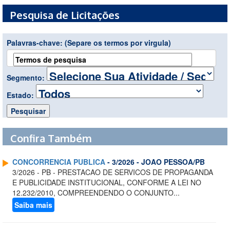
Pesquisa de Licitações
Palavras-chave:
(Separe os termos por virgula)
Segmento:
Estado:
Confira Também
CONCORRENCIA PUBLICA
- 3/2026 - JOAO PESSOA/PB
3/2026 - PB - PRESTACAO DE SERVICOS DE PROPAGANDA
E PUBLICIDADE INSTITUCIONAL, CONFORME A LEI NO
12.232/2010, COMPREENDENDO O CONJUNTO...
Saiba mais