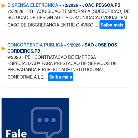
DISPENSA ELETRONICA
- 72/2026 - JOAO PESSOA/PB
72/2026 - PB - AQUISICAO TEMPORARIA (SUBSCRICAO) DE
SOLUCAO DE DESIGN AGIL E COMUNICACAO VISUAL. EM
CASO DE DISCREPANCIA ENTRE O AVISO ...
Saiba mais
CONCORRENCIA PUBLICA
- 9/2026 - SAO JOSE DOS
CORDEIROS/PB
9/2026 - PB - CONTRATACAO DE EMPRESA
ESPECIALIZADA PARA PRESTACAO DE SERVICOS DE
PROPAGANDA E PUBLICIDADE INSTITUCIONAL,
CONFORME A LE...
Saiba mais