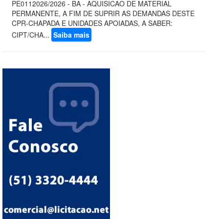
PE0112026/2026 - BA - AQUISICAO DE MATERIAL
PERMANENTE, A FIM DE SUPRIR AS DEMANDAS DESTE
CPR-CHAPADA E UNIDADES APOIADAS, A SABER:
CIPT/CHA...
Saiba mais