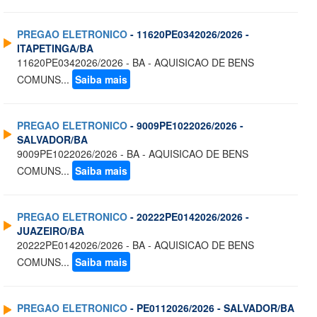
PREGAO ELETRONICO
- 11620PE0342026/2026 -
ITAPETINGA/BA
11620PE0342026/2026 - BA - AQUISICAO DE BENS
COMUNS...
Saiba mais
PREGAO ELETRONICO
- 9009PE1022026/2026 -
SALVADOR/BA
9009PE1022026/2026 - BA - AQUISICAO DE BENS
COMUNS...
Saiba mais
PREGAO ELETRONICO
- 20222PE0142026/2026 -
JUAZEIRO/BA
20222PE0142026/2026 - BA - AQUISICAO DE BENS
COMUNS...
Saiba mais
PREGAO ELETRONICO
- PE0112026/2026 - SALVADOR/BA