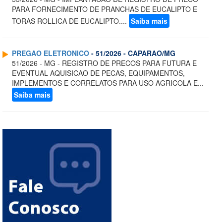
PARA FORNECIMENTO DE PRANCHAS DE EUCALIPTO E
TORAS ROLLICA DE EUCALIPTO....
Saiba mais
PREGAO ELETRONICO
- 51/2026 - CAPARAO/MG
51/2026 - MG - REGISTRO DE PRECOS PARA FUTURA E
EVENTUAL AQUISICAO DE PECAS, EQUIPAMENTOS,
IMPLEMENTOS E CORRELATOS PARA USO AGRICOLA E...
Saiba mais