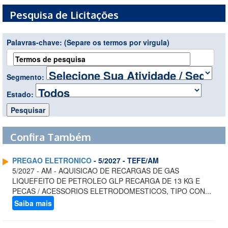
Pesquisa de Licitações
Palavras-chave:
(Separe os termos por virgula)
Segmento:
Estado:
Confira Também
PREGAO ELETRONICO
- 5/2027 - TEFE/AM
5/2027 - AM - AQUISICAO DE RECARGAS DE GAS
LIQUEFEITO DE PETROLEO GLP RECARGA DE 13 KG E
PECAS / ACESSORIOS ELETRODOMESTICOS, TIPO CON...
Saiba mais