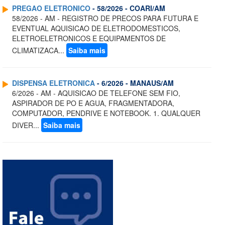
PREGAO ELETRONICO
- 58/2026 - COARI/AM
58/2026 - AM - REGISTRO DE PRECOS PARA FUTURA E
EVENTUAL AQUISICAO DE ELETRODOMESTICOS,
ELETROELETRONICOS E EQUIPAMENTOS DE
CLIMATIZACA...
Saiba mais
DISPENSA ELETRONICA
- 6/2026 - MANAUS/AM
6/2026 - AM - AQUISICAO DE TELEFONE SEM FIO,
ASPIRADOR DE PO E AGUA, FRAGMENTADORA,
COMPUTADOR, PENDRIVE E NOTEBOOK. 1. QUALQUER
DIVER...
Saiba mais