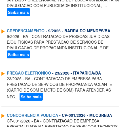
DIVULGACAO COM PUBLICIDADE INSTITUCIONAL, ...
Saiba mais
CREDENCIAMENTO
- 9/2026 - BARRA DO MENDES/BA
9/2026 - BA - CONTRATACAO DE PESSOAS JURIDICAS
E/OU FISICAS PARA PRESTACAO DE SERVICOS DE
DIVULGACAO DE PROPAGANDA INSTITUCIONAL E DE ...
Saiba mais
PREGAO ELETRONICO
- 23/2026 - ITAPARICA/BA
23/2026 - BA - CONTRATACAO DE EMPRESA PARA
PRESTACAO DE SERVICOS DE PROPAGANDA VOLANTE
(CARRO DE SOM E MOTO DE SOM) PARA ATENDER AS
NEC...
Saiba mais
CONCORRENCIA PUBLICA
- CP-001/2026 - MUCURI/BA
CP-001/2026 - BA - CONTRATACAO DE EMPRESA
ESPECIALIZADA NA PRESTACAO DE SERVICOS TECNICOS