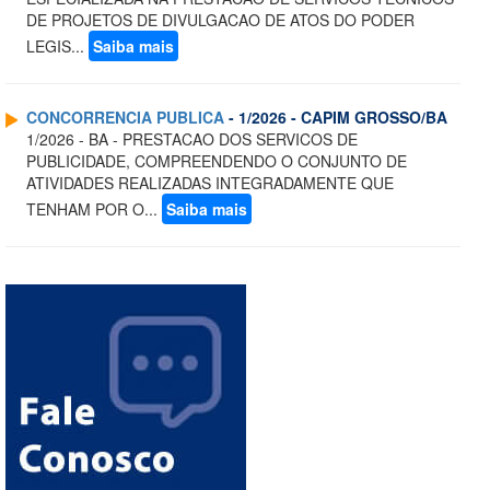
DE PROJETOS DE DIVULGACAO DE ATOS DO PODER
LEGIS...
Saiba mais
CONCORRENCIA PUBLICA
- 1/2026 - CAPIM GROSSO/BA
1/2026 - BA - PRESTACAO DOS SERVICOS DE
PUBLICIDADE, COMPREENDENDO O CONJUNTO DE
ATIVIDADES REALIZADAS INTEGRADAMENTE QUE
TENHAM POR O...
Saiba mais