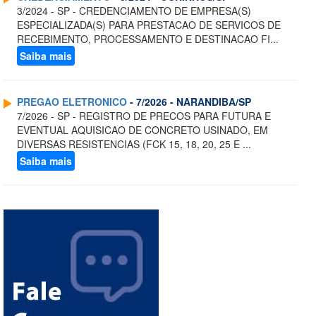
3/2024 - SP - CREDENCIAMENTO DE EMPRESA(S)
ESPECIALIZADA(S) PARA PRESTACAO DE SERVICOS DE
RECEBIMENTO, PROCESSAMENTO E DESTINACAO FI...
Saiba mais
PREGAO ELETRONICO
- 7/2026 - NARANDIBA/SP
7/2026 - SP - REGISTRO DE PRECOS PARA FUTURA E
EVENTUAL AQUISICAO DE CONCRETO USINADO, EM
DIVERSAS RESISTENCIAS (FCK 15, 18, 20, 25 E ...
Saiba mais