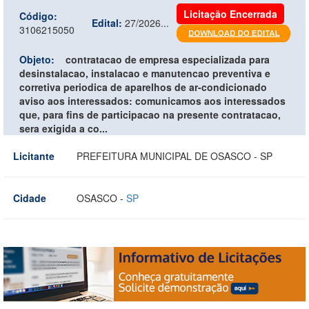
Licitação Encerrada
Código:
Edital:
27/2026...
3106215050
Objeto:
contratacao de empresa especializada para
desinstalacao, instalacao e manutencao preventiva e
corretiva periodica de aparelhos de ar-condicionado
aviso aos interessados: comunicamos aos interessados
que, para fins de participacao na presente contratacao,
sera exigida a co...
Licitante
PREFEITURA MUNICIPAL DE OSASCO - SP
Cidade
OSASCO -
SP