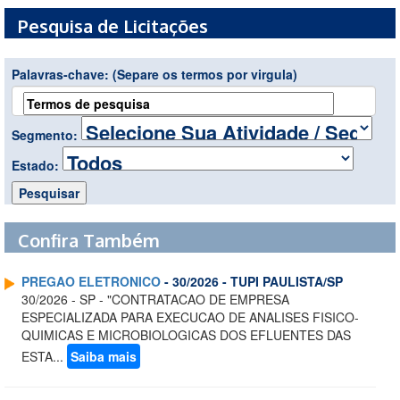
Pesquisa de Licitações
Palavras-chave:
(Separe os termos por virgula)
Segmento:
Estado:
Confira Também
PREGAO ELETRONICO
- 30/2026 - TUPI PAULISTA/SP
30/2026 - SP - "CONTRATACAO DE EMPRESA
ESPECIALIZADA PARA EXECUCAO DE ANALISES FISICO-
QUIMICAS E MICROBIOLOGICAS DOS EFLUENTES DAS
ESTA...
Saiba mais