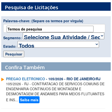
Pesquisa de Licitações
Palavras-chave:
(Separe os termos por virgula)
Segmento:
Estado:
Confira Também
PREGAO ELETRONICO
- 105/2026 - RIO DE JANEIRO/RJ
105/2026 - RJ - CONTRATACAO DE SERVICOS COMUNS DE
ENGENHARIA CONTINUOS DE MONTAGEM E
DESMONTAGEM DE ANDAIMES PARA MEIOS FLUTUANTES
E INS...
Saiba mais