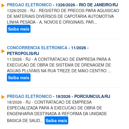
PREGAO ELETRONICO
- 1326/2026 - RIO DE JANEIRO/RJ
1326/2026 - RJ - REGISTRO DE PRECOS PARA AQUISICAO
DE MATERIAIS DIVERSOS DE CAPOTARIA AUTOMOTIVA
LINHA PESADA - A, NOVOS E ORIGINAIS, PAR...
Saiba mais
CONCORRENCIA ELETRONICA
- 11/2026 -
PETROPOLIS/RJ
11/2026 - RJ - A CONTRATACAO DE EMPRESA PARA A
EXECUCAO DE OBRA DE SISTEMA DE DRENAGEM DE
AGUAS PLUVIAIS NA RUA TREZE DE MAIO CENTRO ...
Saiba mais
PREGAO ELETRONICO
- 18/2026 - PORCIUNCULA/RJ
18/2026 - RJ - CONTRATACAO DE EMPRESA
ESPECIALIZADA PARA A EXECUCAO DE OBRA DE
ENGENHARIA DESTINADA A REFORMA DA UNIDADE
BASICA DE SAUD...
Saiba mais