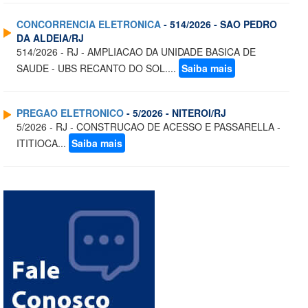
CONCORRENCIA ELETRONICA
- 514/2026 - SAO PEDRO
DA ALDEIA/RJ
514/2026 - RJ - AMPLIACAO DA UNIDADE BASICA DE
SAUDE - UBS RECANTO DO SOL....
Saiba mais
PREGAO ELETRONICO
- 5/2026 - NITEROI/RJ
5/2026 - RJ - CONSTRUCAO DE ACESSO E PASSARELLA -
ITITIOCA...
Saiba mais