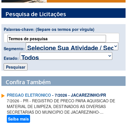
Pesquisa de Licitações
Palavras-chave:
(Separe os termos por virgula)
Segmento:
Estado:
Confira Também
PREGAO ELETRONICO
- 7/2026 - JACAREZINHO/PR
7/2026 - PR - REGISTRO DE PRECO PARA AQUISICAO DE
MATERIAL DE LIMPEZA, DESTINADOS AS DIVERSAS
SECRETARIAS DO MUNICIPIO DE JACAREZINHO-...
Saiba mais