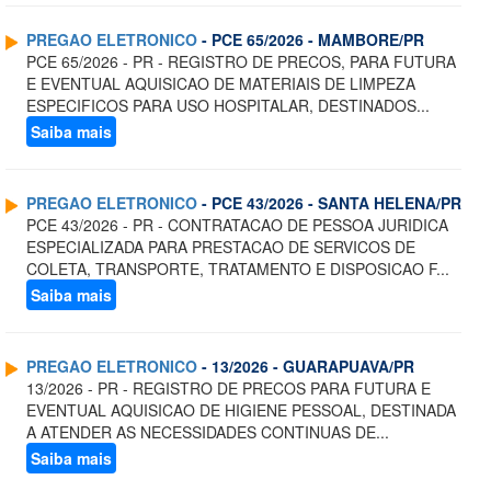
PREGAO ELETRONICO
- PCE 65/2026 - MAMBORE/PR
PCE 65/2026 - PR - REGISTRO DE PRECOS, PARA FUTURA
E EVENTUAL AQUISICAO DE MATERIAIS DE LIMPEZA
ESPECIFICOS PARA USO HOSPITALAR, DESTINADOS...
Saiba mais
PREGAO ELETRONICO
- PCE 43/2026 - SANTA HELENA/PR
PCE 43/2026 - PR - CONTRATACAO DE PESSOA JURIDICA
ESPECIALIZADA PARA PRESTACAO DE SERVICOS DE
COLETA, TRANSPORTE, TRATAMENTO E DISPOSICAO F...
Saiba mais
PREGAO ELETRONICO
- 13/2026 - GUARAPUAVA/PR
13/2026 - PR - REGISTRO DE PRECOS PARA FUTURA E
EVENTUAL AQUISICAO DE HIGIENE PESSOAL, DESTINADA
A ATENDER AS NECESSIDADES CONTINUAS DE...
Saiba mais