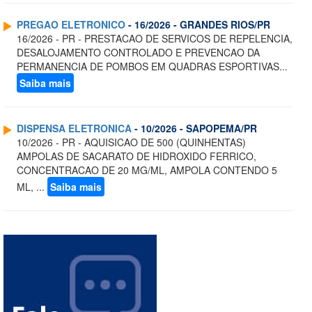
PREGAO ELETRONICO
- 16/2026 - GRANDES RIOS/PR
16/2026 - PR - PRESTACAO DE SERVICOS DE REPELENCIA,
DESALOJAMENTO CONTROLADO E PREVENCAO DA
PERMANENCIA DE POMBOS EM QUADRAS ESPORTIVAS...
Saiba mais
DISPENSA ELETRONICA
- 10/2026 - SAPOPEMA/PR
10/2026 - PR - AQUISICAO DE 500 (QUINHENTAS)
AMPOLAS DE SACARATO DE HIDROXIDO FERRICO,
CONCENTRACAO DE 20 MG/ML, AMPOLA CONTENDO 5
ML, ...
Saiba mais