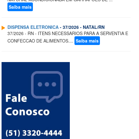
Saiba mais
DISPENSA ELETRONICA
- 37/2026 - NATAL/RN
37/2026 - RN - ITENS NECESSARIOS PARA A SERVENTIA E
CONFECCAO DE ALIMENTOS....
Saiba mais