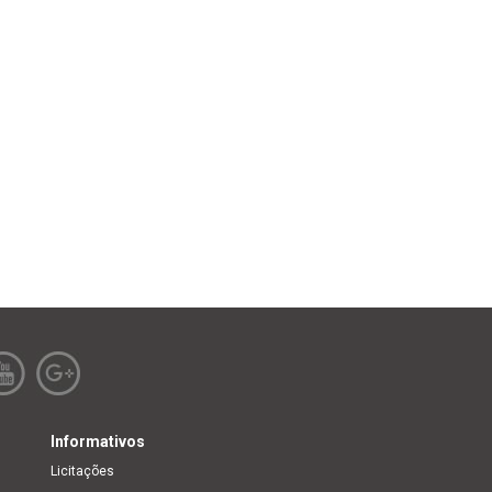
Informativos
Licitações