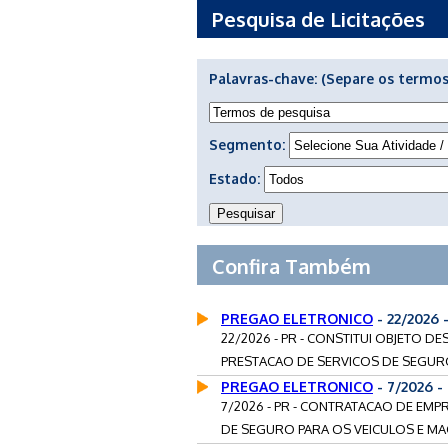
Pesquisa de Licitações
Palavras-chave:
(Separe os termos
Segmento:
Estado:
Confira Também
PREGAO ELETRONICO
- 22/2026
22/2026 - PR - CONSTITUI OBJETO D
PRESTACAO DE SERVICOS DE SEGURO
PREGAO ELETRONICO
- 7/2026 
7/2026 - PR - CONTRATACAO DE EMP
DE SEGURO PARA OS VEICULOS E MA