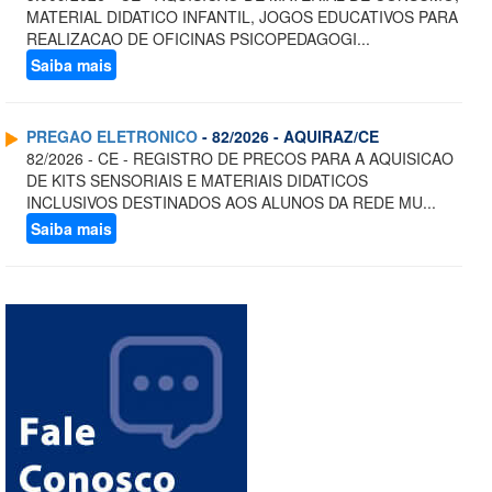
MATERIAL DIDATICO INFANTIL, JOGOS EDUCATIVOS PARA
REALIZACAO DE OFICINAS PSICOPEDAGOGI...
Saiba mais
PREGAO ELETRONICO
- 82/2026 - AQUIRAZ/CE
82/2026 - CE - REGISTRO DE PRECOS PARA A AQUISICAO
DE KITS SENSORIAIS E MATERIAIS DIDATICOS
INCLUSIVOS DESTINADOS AOS ALUNOS DA REDE MU...
Saiba mais