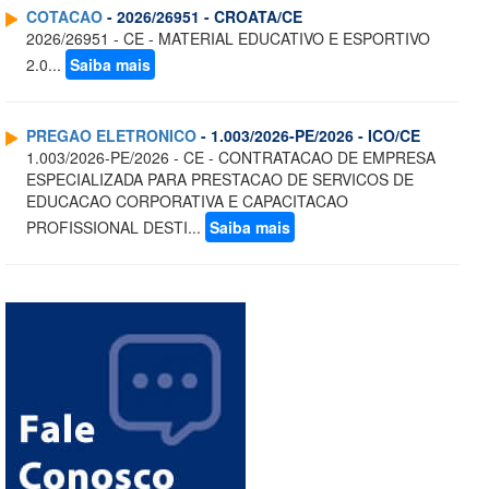
COTACAO
- 2026/26951 - CROATA/CE
2026/26951 - CE - MATERIAL EDUCATIVO E ESPORTIVO
2.0...
Saiba mais
PREGAO ELETRONICO
- 1.003/2026-PE/2026 - ICO/CE
1.003/2026-PE/2026 - CE - CONTRATACAO DE EMPRESA
ESPECIALIZADA PARA PRESTACAO DE SERVICOS DE
EDUCACAO CORPORATIVA E CAPACITACAO
PROFISSIONAL DESTI...
Saiba mais