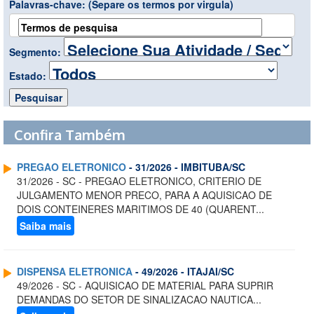
Palavras-chave:
(Separe os termos por virgula)
Segmento:
Estado:
Confira Também
PREGAO ELETRONICO
- 31/2026 - IMBITUBA/SC
31/2026 - SC - PREGAO ELETRONICO, CRITERIO DE
JULGAMENTO MENOR PRECO, PARA A AQUISICAO DE
DOIS CONTEINERES MARITIMOS DE 40 (QUARENT...
Saiba mais
DISPENSA ELETRONICA
- 49/2026 - ITAJAI/SC
49/2026 - SC - AQUISICAO DE MATERIAL PARA SUPRIR
DEMANDAS DO SETOR DE SINALIZACAO NAUTICA...