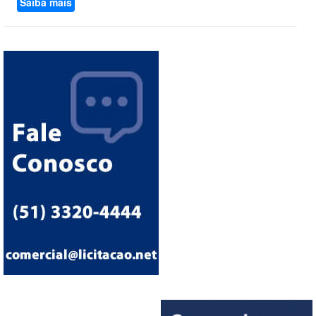
Saiba mais