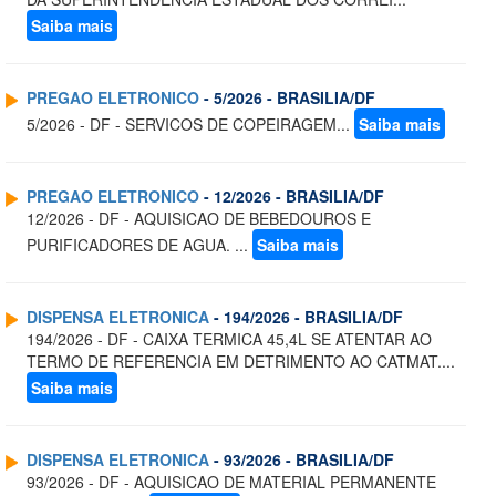
Saiba mais
PREGAO ELETRONICO
- 5/2026 - BRASILIA/DF
5/2026 - DF - SERVICOS DE COPEIRAGEM...
Saiba mais
PREGAO ELETRONICO
- 12/2026 - BRASILIA/DF
12/2026 - DF - AQUISICAO DE BEBEDOUROS E
PURIFICADORES DE AGUA. ...
Saiba mais
DISPENSA ELETRONICA
- 194/2026 - BRASILIA/DF
194/2026 - DF - CAIXA TERMICA 45,4L SE ATENTAR AO
TERMO DE REFERENCIA EM DETRIMENTO AO CATMAT....
Saiba mais
DISPENSA ELETRONICA
- 93/2026 - BRASILIA/DF
93/2026 - DF - AQUISICAO DE MATERIAL PERMANENTE