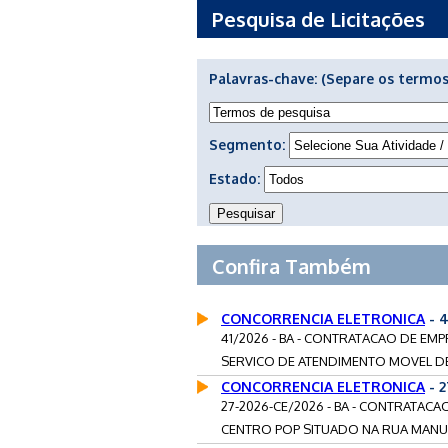
Pesquisa de Licitações
Palavras-chave:
(Separe os termos
Segmento:
Estado:
Confira Também
CONCORRENCIA ELETRONICA
- 
41/2026 - BA - CONTRATACAO DE EM
SERVICO DE ATENDIMENTO MOVEL DE
CONCORRENCIA ELETRONICA
- 2
27-2026-CE/2026 - BA - CONTRATA
CENTRO POP SITUADO NA RUA MANUEL