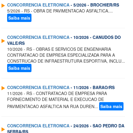
CONCORRENCIA ELETRONICA
- 5/2026 - BROCHIER/RS
5/2026 - RS - OBRA DE PAVIMENTACAO ASFALTICA....
Saiba mais
CONCORRENCIA ELETRONICA
- 10/2026 - CANUDOS DO
VALE/RS
10/2026 - RS - OBRAS E SERVICOS DE ENGENHARIA
CONTRATACAO DE EMPRESA ESPECIALIZADA PARA A
CONSTRUCAO DE INFRAESTRUTURA ESPORTIVA, INCLU...
Saiba mais
CONCORRENCIA ELETRONICA
- 11/2026 - BARAO/RS
11/2026 - RS - CONTRATACAO DE EMPRESA PARA
FORNECIMENTO DE MATERIAL E EXECUCAO DE
PAVIMENTACAO ASFALTICA NA RUA DUREN...
Saiba mais
CONCORRENCIA ELETRONICA
- 24/2026 - SAO PEDRO DA
SERRA/RS