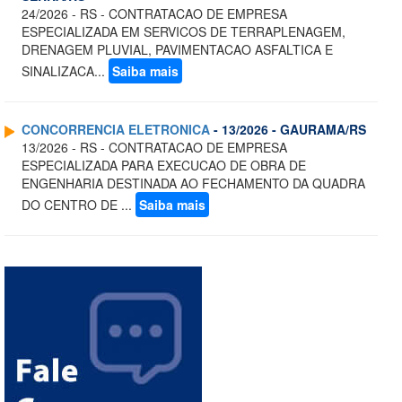
24/2026 - RS - CONTRATACAO DE EMPRESA
ESPECIALIZADA EM SERVICOS DE TERRAPLENAGEM,
DRENAGEM PLUVIAL, PAVIMENTACAO ASFALTICA E
SINALIZACA...
Saiba mais
CONCORRENCIA ELETRONICA
- 13/2026 - GAURAMA/RS
13/2026 - RS - CONTRATACAO DE EMPRESA
ESPECIALIZADA PARA EXECUCAO DE OBRA DE
ENGENHARIA DESTINADA AO FECHAMENTO DA QUADRA
DO CENTRO DE ...
Saiba mais