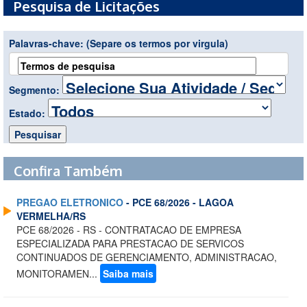
Pesquisa de Licitações
Palavras-chave:
(Separe os termos por virgula)
Segmento:
Estado:
Confira Também
PREGAO ELETRONICO
- PCE 68/2026 - LAGOA
VERMELHA/RS
PCE 68/2026 - RS - CONTRATACAO DE EMPRESA
ESPECIALIZADA PARA PRESTACAO DE SERVICOS
CONTINUADOS DE GERENCIAMENTO, ADMINISTRACAO,
MONITORAMEN...
Saiba mais