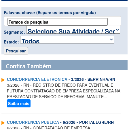
Palavras-chave:
(Separe os termos por virgula)
Segmento:
Estado:
Confira Também
CONCORRENCIA ELETRONICA
- 3/2026 - SERRINHA/RN
3/2026 - RN - REGISTRO DE PRECO PARA EVENTUAL E
FUTURA CONTRATACAO DE EMPRESA ESPECIALIZADA NA
PRESTACAO DE SERVICO DE REFORMA, MANUTE...
Saiba mais
CONCORRENCIA PUBLICA
- 6/2026 - PORTALEGRE/RN
6/2026 - RN - CONTRATACAO DE EMPRESA