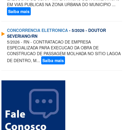
EM VIAS PUBLICAS NA ZONA URBANA DO MUNICIPIO ...
Saiba mais
CONCORRENCIA ELETRONICA
- 5/2026 - DOUTOR
SEVERIANO/RN
5/2026 - RN - CONTRATACAO DE EMPRESA
ESPECIALIZADA PARA EXECUCAO DA OBRA DE
CONSTRUCAO DE PASSAGEM MOLHADA NO SITIO LAGOA
DE DENTRO, M...
Saiba mais