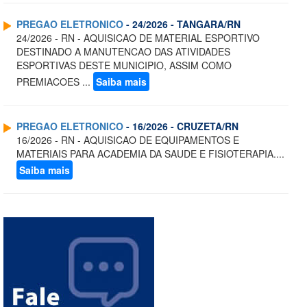
PREGAO ELETRONICO
- 24/2026 - TANGARA/RN
24/2026 - RN - AQUISICAO DE MATERIAL ESPORTIVO
DESTINADO A MANUTENCAO DAS ATIVIDADES
ESPORTIVAS DESTE MUNICIPIO, ASSIM COMO
PREMIACOES ...
Saiba mais
PREGAO ELETRONICO
- 16/2026 - CRUZETA/RN
16/2026 - RN - AQUISICAO DE EQUIPAMENTOS E
MATERIAIS PARA ACADEMIA DA SAUDE E FISIOTERAPIA....
Saiba mais