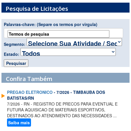
Pesquisa de Licitações
Palavras-chave:
(Separe os termos por virgula)
Segmento:
Estado:
Confira Também
PREGAO ELETRONICO
- 7/2026 - TIMBAUBA DOS
BATISTAS/RN
7/2026 - RN - REGISTRO DE PRECOS PARA EVENTUAL E
FUTURA AQUISICAO DE MATERIAIS ESPORTIVOS,
DESTINADOS AO ATENDIMENTO DAS NECESSIDADES ...
Saiba mais