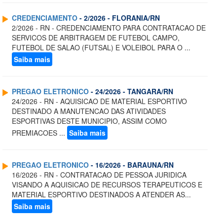
CREDENCIAMENTO
- 2/2026 - FLORANIA/RN
2/2026 - RN - CREDENCIAMENTO PARA CONTRATACAO DE
SERVICOS DE ARBITRAGEM DE FUTEBOL CAMPO,
FUTEBOL DE SALAO (FUTSAL) E VOLEIBOL PARA O ...
Saiba mais
PREGAO ELETRONICO
- 24/2026 - TANGARA/RN
24/2026 - RN - AQUISICAO DE MATERIAL ESPORTIVO
DESTINADO A MANUTENCAO DAS ATIVIDADES
ESPORTIVAS DESTE MUNICIPIO, ASSIM COMO
PREMIACOES ...
Saiba mais
PREGAO ELETRONICO
- 16/2026 - BARAUNA/RN
16/2026 - RN - CONTRATACAO DE PESSOA JURIDICA
VISANDO A AQUISICAO DE RECURSOS TERAPEUTICOS E
MATERIAL ESPORTIVO DESTINADOS A ATENDER AS...
Saiba mais