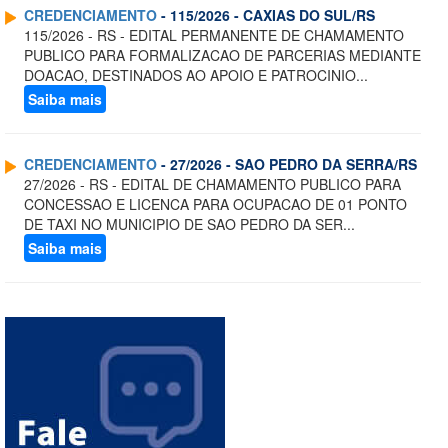
CREDENCIAMENTO
- 115/2026 - CAXIAS DO SUL/RS
115/2026 - RS - EDITAL PERMANENTE DE CHAMAMENTO
PUBLICO PARA FORMALIZACAO DE PARCERIAS MEDIANTE
DOACAO, DESTINADOS AO APOIO E PATROCINIO...
Saiba mais
CREDENCIAMENTO
- 27/2026 - SAO PEDRO DA SERRA/RS
27/2026 - RS - EDITAL DE CHAMAMENTO PUBLICO PARA
CONCESSAO E LICENCA PARA OCUPACAO DE 01 PONTO
DE TAXI NO MUNICIPIO DE SAO PEDRO DA SER...
Saiba mais