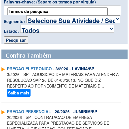
Palavras-chave:
(Separe os termos por virgula)
Segmento:
Estado:
Confira Também
PREGAO ELETRONICO
- 3/2026 - LAVINIA/SP
3/2026 - SP - AQUISICAO DE MATERIAIS PARA ATENDER A
RESOLUCAO SAP 26 DE 01/03/2013, NO QUE DIZ
RESPEITO AO FORNECIMENTO DE MATERIAIS D...
Saiba mais
PREGAO PRESENCIAL
- 20/2026 - JUMIRIM/SP
20/2026 - SP - CONTRATACAO DE EMPRESA
ESPECIALIZADA PARA PRESTACAO DE SERVICOS DE
LIMPEZA, HIGIENIZACAO, CONSERVACAO E