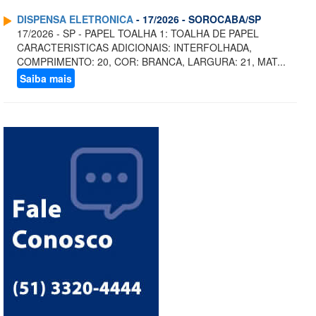
DISPENSA ELETRONICA
- 17/2026 - SOROCABA/SP
17/2026 - SP - PAPEL TOALHA 1: TOALHA DE PAPEL
CARACTERISTICAS ADICIONAIS: INTERFOLHADA,
COMPRIMENTO: 20, COR: BRANCA, LARGURA: 21, MAT...
Saiba mais