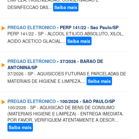
DESINFECCAO DAS...
Saiba mais
PREGAO ELETRONICO
- PERP 141/22 - Sao Paulo/SP
PERP 141/22 - SP - ALCOOL ETILICO ABSOLUTO, XILOL,
ACIDO ACETICO GLACIAL...
Saiba mais
PREGAO ELETRONICO
- 37/2026 - BARAO DE
ANTONINA/SP
37/2026 - SP - AQUISICOES FUTURAS E PARCELADAS DE
MATERIAIS DE HIGIENE E LIMPEZA....
Saiba mais
PREGAO ELETRONICO
- 100/2026 - SAO PAULO/SP
100/2026 - SP - AQUISICAO DE BENS DE CONSUMO
(MATERIAIS HIGIENE E LIMPEZA) - ENTREGA IMEDIATA.
POR FAVOR, VERIFIQUEM ATENTAMENTE A DESCR...
Saiba mais